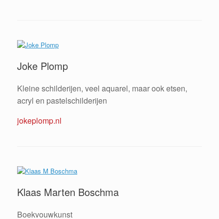
Joke Plomp
Kleine schilderijen, veel aquarel, maar ook etsen,
acryl en pastelschilderijen
jokeplomp.nl
Klaas Marten Boschma
Boekvouwkunst