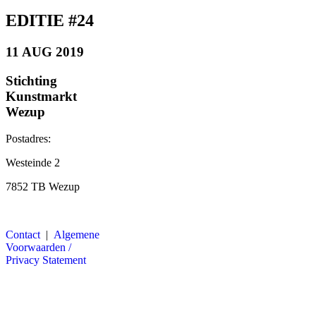
EDITIE #24
11 AUG 2019
Stichting
Kunstmarkt
Wezup
Postadres:
Westeinde 2
7852 TB Wezup
Contact
|
Algemene
Voorwaarden /
Privacy Statement