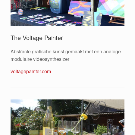
The Voltage Painter
Abstracte grafische kunst gemaakt met een analoge
modulaire videosynthesizer
voltagepainter.com