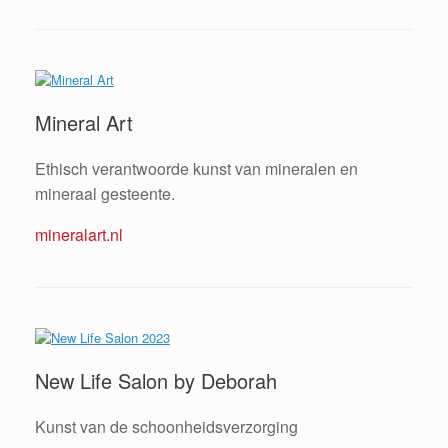
Mineral Art
Ethisch verantwoorde kunst van mineralen en
mineraal gesteente.
mineralart.nl
New Life Salon by Deborah
Kunst van de schoonheidsverzorging