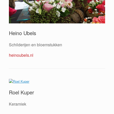
Heino Ubels
Schilderijen en bloemstukken
heinoubels.nl
Roel Kuper
Keramiek