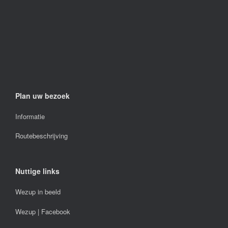
Plan uw bezoek
Informatie
Routebeschrijving
Nuttige links
Wezup in beeld
Wezup | Facebook