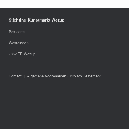
Stichting Kunstmarkt Wezup
Postadres:
Westeinde 2
7852 TB Wezup
Contact
|
Algemene Voorwaarden / Privacy Statement