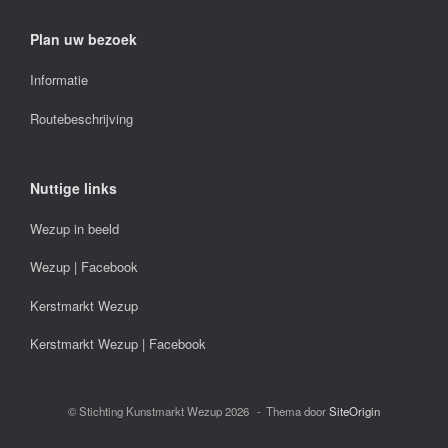
Plan uw bezoek
Informatie
Routebeschrijving
Nuttige links
Wezup in beeld
Wezup | Facebook
Kerstmarkt Wezup
Kerstmarkt Wezup | Facebook
© Stichting Kunstmarkt Wezup 2026
Thema door
SiteOrigin