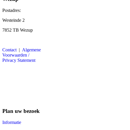
Postadres:
Westeinde 2
7852 TB Wezup
Contact
|
Algemene
Voorwaarden /
Privacy Statement
Plan uw bezoek
Informatie