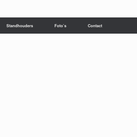
Standhouders
Foto’s
Contact