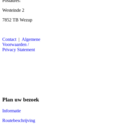
Postadres:
Westeinde 2
7852 TB Wezup
Contact
|
Algemene
Voorwaarden /
Privacy Statement
Plan uw bezoek
Informatie
Routebeschrijving