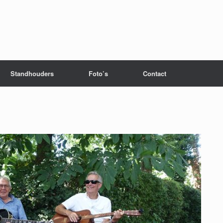
Standhouders
Foto’s
Contact