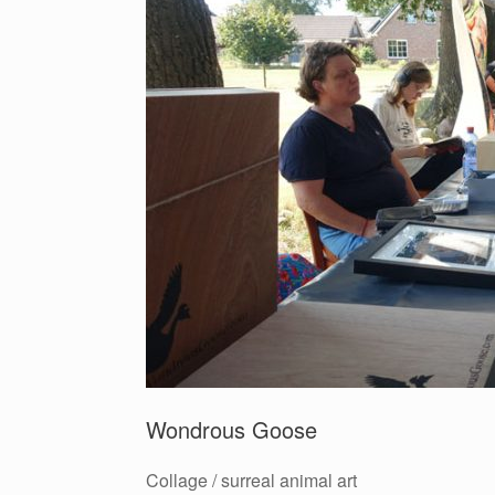
Wondrous Goose
Collage / surreal animal art