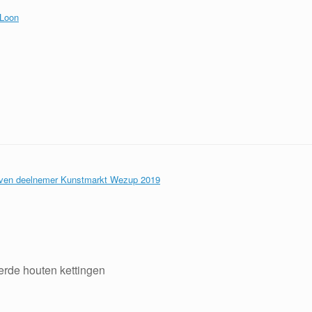
derde houten kettingen