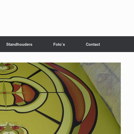
Standhouders
Foto’s
Contact