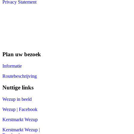
Privacy Statement
Plan uw bezoek
Informatie
Routebeschrijving
Nuttige links
Wezup in beeld
Wezup | Facebook
Kerstmarkt Wezup
Kerstmarkt Wezup |