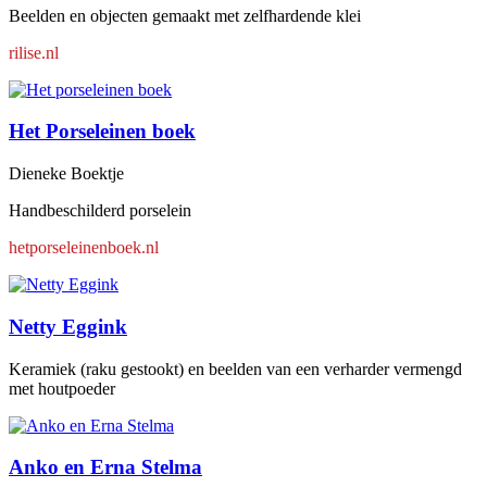
Beelden en objecten gemaakt met zelfhardende klei
rilise.nl
Het Porseleinen boek
Dieneke Boektje
Handbeschilderd porselein
hetporseleinenboek.nl
Netty Eggink
Keramiek (raku gestookt) en beelden van een verharder vermengd
met houtpoeder
Anko en Erna Stelma