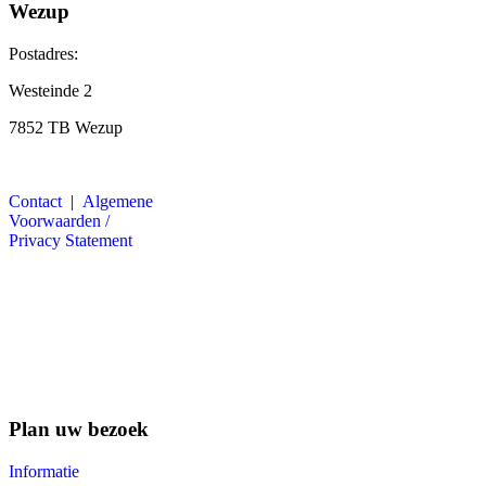
Wezup
Postadres:
Westeinde 2
7852 TB Wezup
Contact
|
Algemene
Voorwaarden /
Privacy Statement
Plan uw bezoek
Informatie