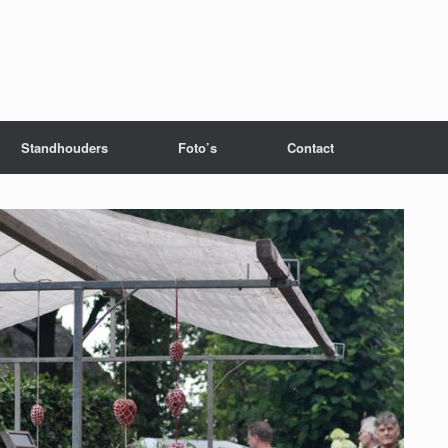
Standhouders
Foto’s
Contact