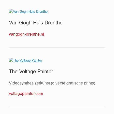
Van Gogh Huis Drenthe
vangogh-drenthe.nl
The Voltage Painter
Videosynthesizerkunst (diverse grafische prints)
voltagepainter.com