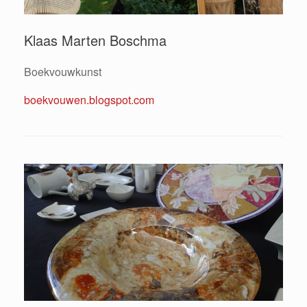
Klaas Marten Boschma
Boekvouwkunst
boekvouwen.blogspot.com