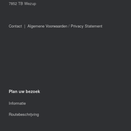
7852 TB Wezup
Contact
|
Algemene Voorwaarden / Privacy Statement
Plan uw bezoek
Informatie
Routebeschrijving