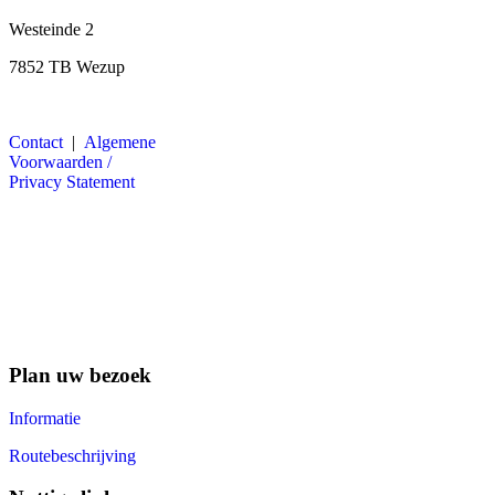
Westeinde 2
7852 TB Wezup
Contact
|
Algemene
Voorwaarden /
Privacy Statement
Plan uw bezoek
Informatie
Routebeschrijving