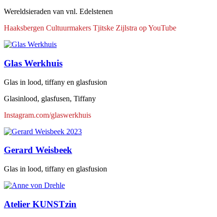
Wereldsieraden van vnl. Edelstenen
Haaksbergen Cultuurmakers Tjitske Zijlstra op YouTube
Glas Werkhuis
Glas in lood, tiffany en glasfusion
Glasinlood, glasfusen, Tiffany
Instagram.com/glaswerkhuis
Gerard Weisbeek
Glas in lood, tiffany en glasfusion
Atelier KUNSTzin