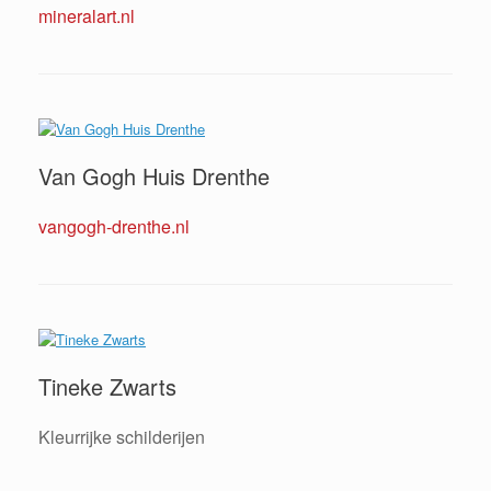
mineralart.nl
Van Gogh Huis Drenthe
vangogh-drenthe.nl
Tineke Zwarts
Kleurrijke schilderijen