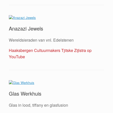
Anazazi Jewels
Wereldsieraden van vnl. Edelstenen
Haaksbergen Cultuurmakers Tjitske Zijlstra op
YouTube
Glas Werkhuis
Glas in lood, tiffany en glasfusion