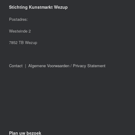
Stichting Kunstmarkt Wezup
Postadres:
Westeinde 2
7852 TB Wezup
Contact
|
Algemene Voorwaarden / Privacy Statement
Plan uw bezoek