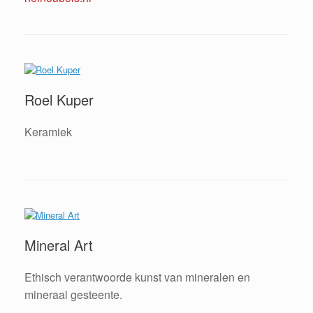
Roel Kuper
Keramiek
Mineral Art
Ethisch verantwoorde kunst van mineralen en
mineraal gesteente.