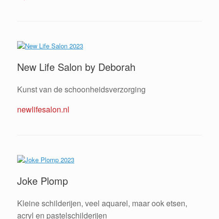
New Life Salon by Deborah
Kunst van de schoonheidsverzorging
newlifesalon.nl
Joke Plomp
Kleine schilderijen, veel aquarel, maar ook etsen,
acryl en pastelschilderijen