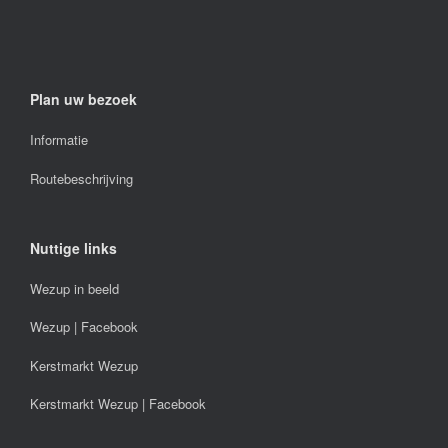
Plan uw bezoek
Informatie
Routebeschrijving
Nuttige links
Wezup in beeld
Wezup | Facebook
Kerstmarkt Wezup
Kerstmarkt Wezup | Facebook