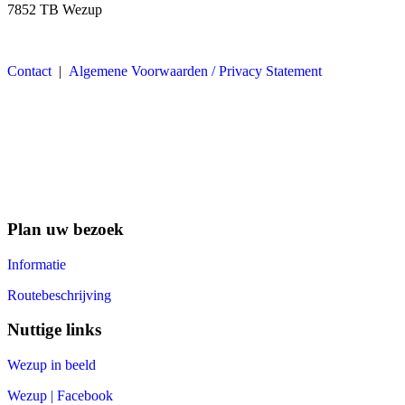
7852 TB Wezup
Contact
|
Algemene Voorwaarden / Privacy Statement
Plan uw bezoek
Informatie
Routebeschrijving
Nuttige links
Wezup in beeld
Wezup | Facebook