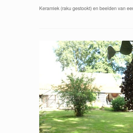
Keramiek (raku gestookt) en beelden van e