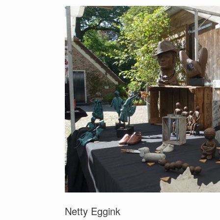
Netty Eggink