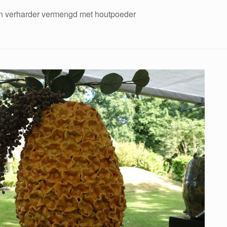
en verharder vermengd met houtpoeder