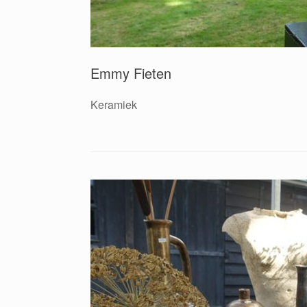
Emmy Fieten
Keramiek