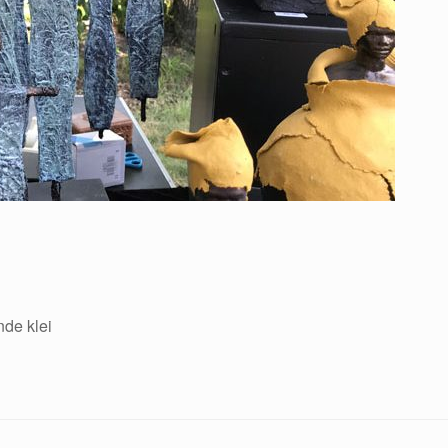
de klei