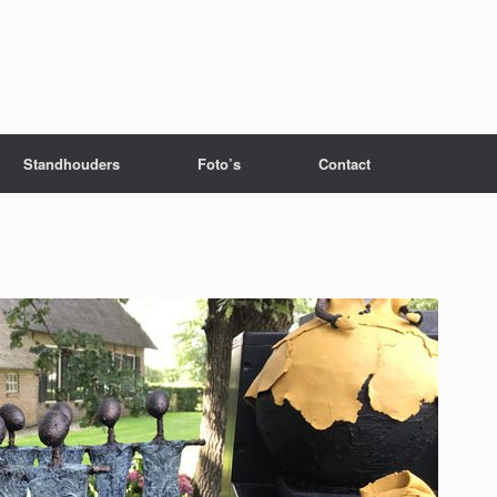
Standhouders
Foto’s
Contact