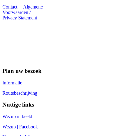
Contact
|
Algemene
Voorwaarden /
Privacy Statement
Plan uw bezoek
Informatie
Routebeschrijving
Nuttige links
Wezup in beeld
Wezup | Facebook