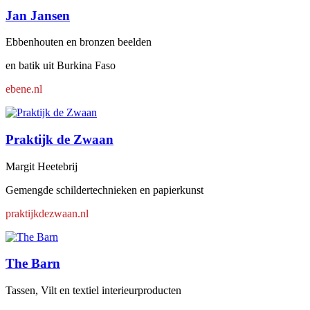
Jan Jansen
Ebbenhouten en bronzen beelden
en batik uit Burkina Faso
ebene.nl
Praktijk de Zwaan
Margit Heetebrij
Gemengde schildertechnieken en papierkunst
praktijkdezwaan.nl
The Barn
Tassen, Vilt en textiel interieurproducten