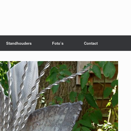
Standhouders
Foto’s
Contact