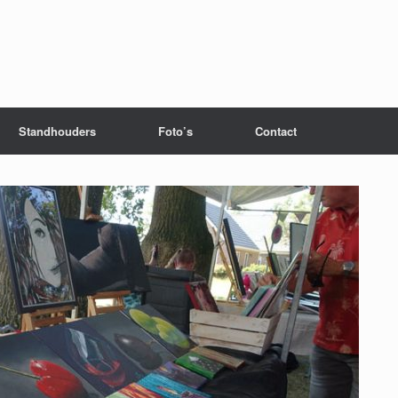
Standhouders
Foto’s
Contact