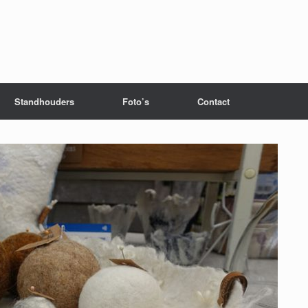
Standhouders
Foto’s
Contact