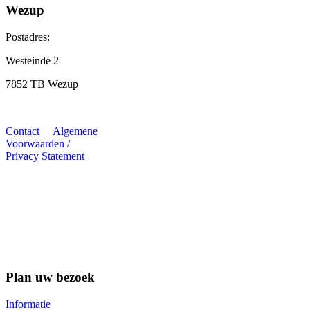
Wezup
Postadres:
Westeinde 2
7852 TB Wezup
Contact
|
Algemene
Voorwaarden /
Privacy Statement
Plan uw bezoek
Informatie