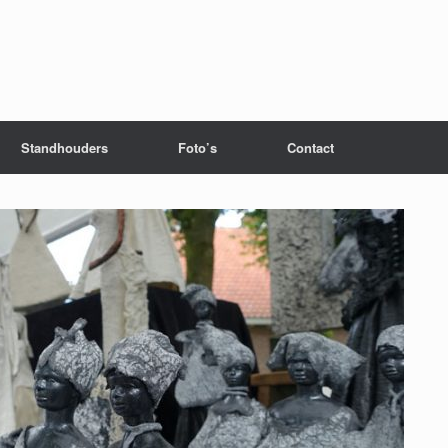
Standhouders
Foto’s
Contact