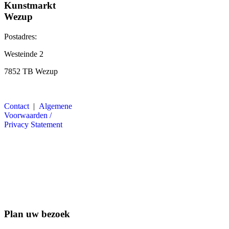
Kunstmarkt
Wezup
Postadres:
Westeinde 2
7852 TB Wezup
Contact
|
Algemene
Voorwaarden /
Privacy Statement
Plan uw bezoek