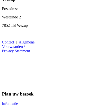
Postadres:
Westeinde 2
7852 TB Wezup
Contact
|
Algemene
Voorwaarden /
Privacy Statement
Plan uw bezoek
Informatie