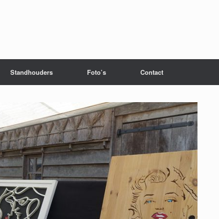
Standhouders
Foto’s
Contact