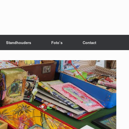
Standhouders
Foto’s
Contact