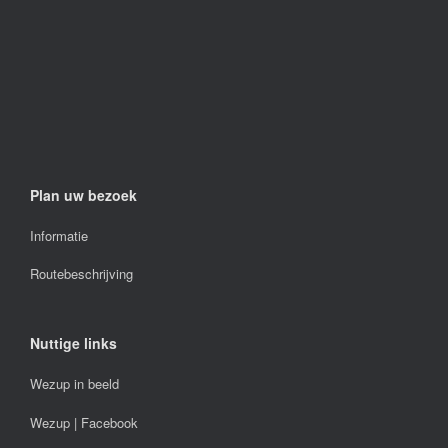
Plan uw bezoek
Informatie
Routebeschrijving
Nuttige links
Wezup in beeld
Wezup | Facebook