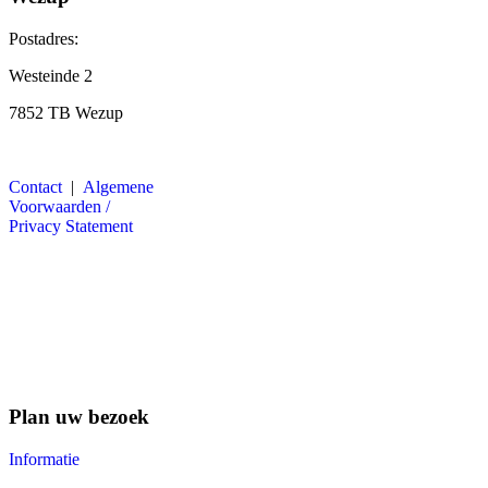
Postadres:
Westeinde 2
7852 TB Wezup
Contact
|
Algemene
Voorwaarden /
Privacy Statement
Plan uw bezoek
Informatie