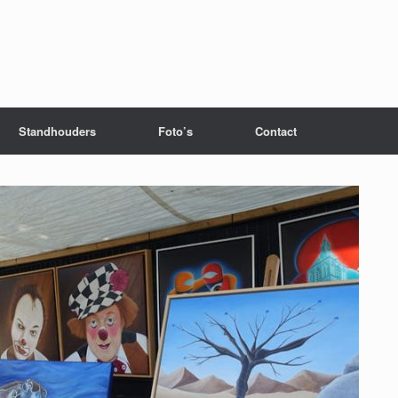
Standhouders
Foto’s
Contact