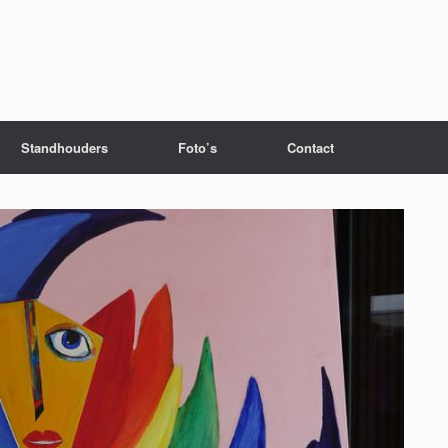
Standhouders
Foto’s
Contact