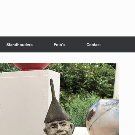
Standhouders
Foto’s
Contact