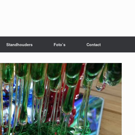
Standhouders
Foto’s
Contact