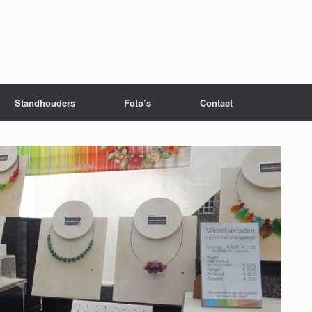
Standhouders
Foto’s
Contact