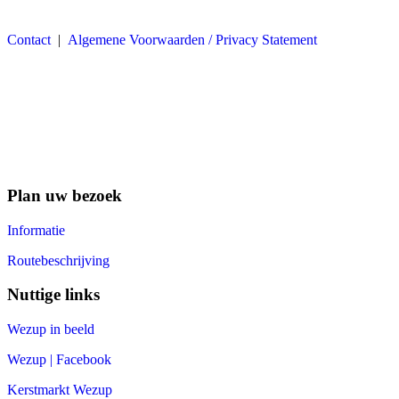
Contact
|
Algemene Voorwaarden / Privacy Statement
Plan uw bezoek
Informatie
Routebeschrijving
Nuttige links
Wezup in beeld
Wezup | Facebook
Kerstmarkt Wezup