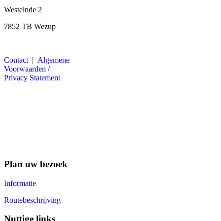
Westeinde 2
7852 TB Wezup
Contact
|
Algemene
Voorwaarden /
Privacy Statement
Plan uw bezoek
Informatie
Routebeschrijving
Nuttige links