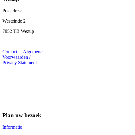
Postadres:
Westeinde 2
7852 TB Wezup
Contact
|
Algemene
Voorwaarden /
Privacy Statement
Plan uw bezoek
Informatie