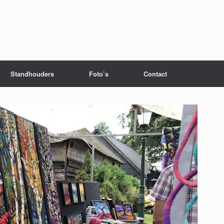
Standhouders
Foto’s
Contact